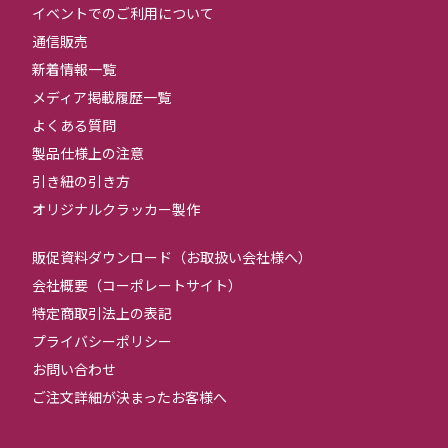
イベントでのご利用について
通信販売
新着情報一覧
メディア掲載履歴一覧
よくある質問
製品仕様上の注意
引き紐の引き方
オリジナルクラッカー製作
販促資料ダウンロード（お取扱い会社様へ）
会社概要（コーポレートサイト）
特定商取引法上の表記
プライバシーポリシー
お問い合わせ
ご注文詳細が決まったお客様へ