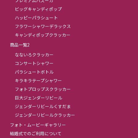
プレミアムバズーカ
ビッグキャンディポップ
ハッピーパラシュート
フラワーシャワーデラックス
キャンディポップクラッカー
商品一覧2
なないろクラッカー
コンサートシャワー
パラシュートボトル
キラキラテープシャワー
フォトプロップスクラッカー
巨大ジェンダーリビール
ジェンダーリビールくすだま
ジェンダーリビールクラッカー
フォト・ムービーギャラリー
結婚式でのご利用について