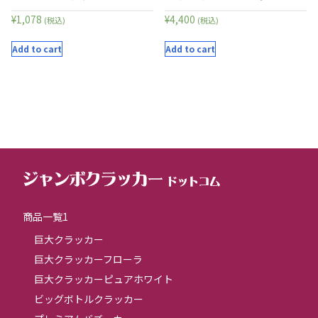
¥
1,078
¥
4,400
(税込)
(税込)
Add to cart
Add to cart
商品一覧1
巨大クラッカー
巨大クラッカーフローラ
巨大クラッカーピュアホワイト
ビッグボトルクラッカー