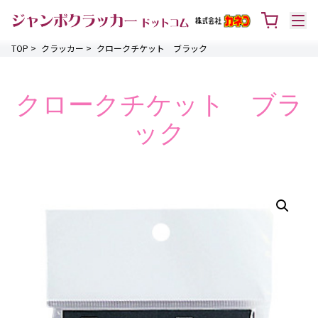
TOP
>
クラッカー
>
クロークチケット ブラック
クロークチケット ブラ
ック