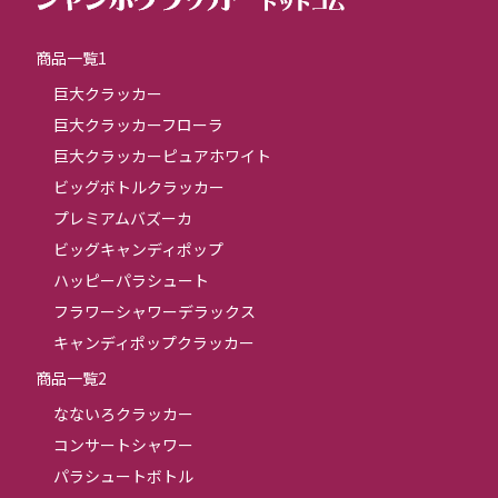
商品一覧1
巨大クラッカー
巨大クラッカーフローラ
巨大クラッカーピュアホワイト
ビッグボトルクラッカー
プレミアムバズーカ
ビッグキャンディポップ
ハッピーパラシュート
フラワーシャワーデラックス
キャンディポップクラッカー
商品一覧2
なないろクラッカー
コンサートシャワー
パラシュートボトル