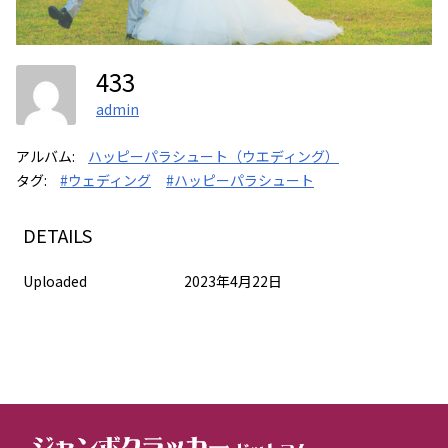
433
admin
アルバム:
ハッピーパラシュート（ウエディング）
タグ:
#ウェディング
#ハッピーパラシュート
DETAILS
Uploaded
2023年4月22日