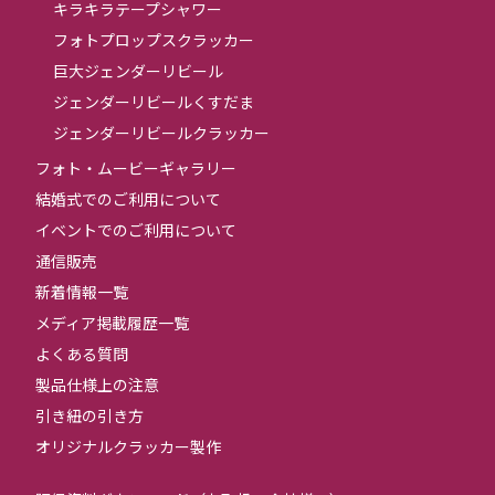
キラキラテープシャワー
フォトプロップスクラッカー
巨大ジェンダーリビール
ジェンダーリビールくすだま
ジェンダーリビールクラッカー
フォト・ムービーギャラリー
結婚式でのご利用について
イベントでのご利用について
通信販売
新着情報一覧
メディア掲載履歴一覧
よくある質問
製品仕様上の注意
引き紐の引き方
オリジナルクラッカー製作