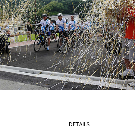
DETAILS