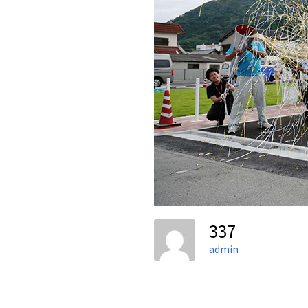
337
admin