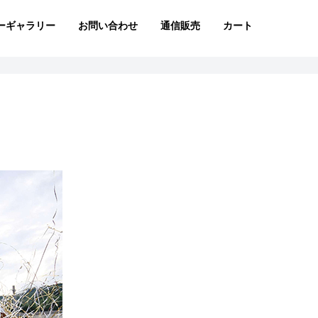
ーギャラリー
お問い合わせ
通信販売
カート