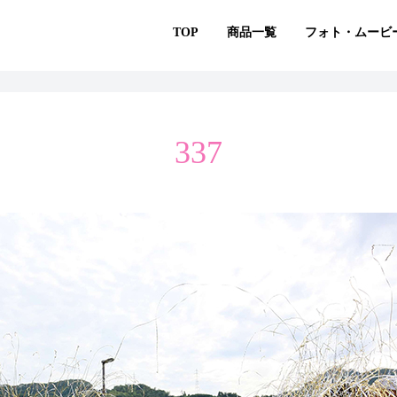
TOP
商品一覧
フォト・ムービ
337