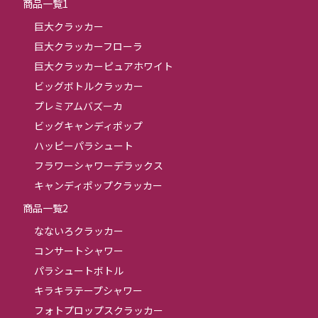
商品一覧1
巨大クラッカー
巨大クラッカーフローラ
巨大クラッカーピュアホワイト
ビッグボトルクラッカー
プレミアムバズーカ
ビッグキャンディポップ
ハッピーパラシュート
フラワーシャワーデラックス
キャンディポップクラッカー
商品一覧2
なないろクラッカー
コンサートシャワー
パラシュートボトル
キラキラテープシャワー
フォトプロップスクラッカー