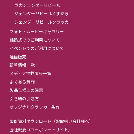
巨大ジェンダーリビール
ジェンダーリビールくすだま
ジェンダーリビールクラッカー
フォト・ムービーギャラリー
結婚式でのご利用について
イベントでのご利用について
通信販売
新着情報一覧
メディア掲載履歴一覧
よくある質問
製品仕様上の注意
引き紐の引き方
オリジナルクラッカー製作
販促資料ダウンロード（お取扱い会社様へ）
会社概要（コーポレートサイト）