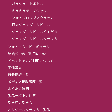
パラシュートボトル
キラキラテープシャワー
フォトプロップスクラッカー
巨大ジェンダーリビール
ジェンダーリビールくすだま
ジェンダーリビールクラッカー
フォト・ムービーギャラリー
結婚式でのご利用について
イベントでのご利用について
通信販売
新着情報一覧
メディア掲載履歴一覧
よくある質問
製品仕様上の注意
引き紐の引き方
オリジナルクラッカー製作