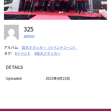
325
admin
アルバム:
巨大クラッカー（イベントシーン）
タグ:
#イベント
#巨大クラッカー
DETAILS
Uploaded
2023年4月22日