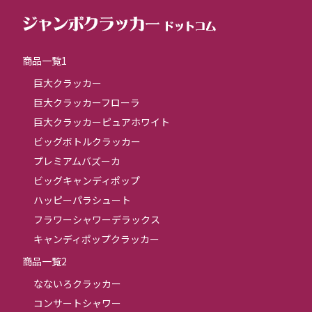
商品一覧1
巨大クラッカー
巨大クラッカーフローラ
巨大クラッカーピュアホワイト
ビッグボトルクラッカー
プレミアムバズーカ
ビッグキャンディポップ
ハッピーパラシュート
フラワーシャワーデラックス
キャンディポップクラッカー
商品一覧2
なないろクラッカー
コンサートシャワー