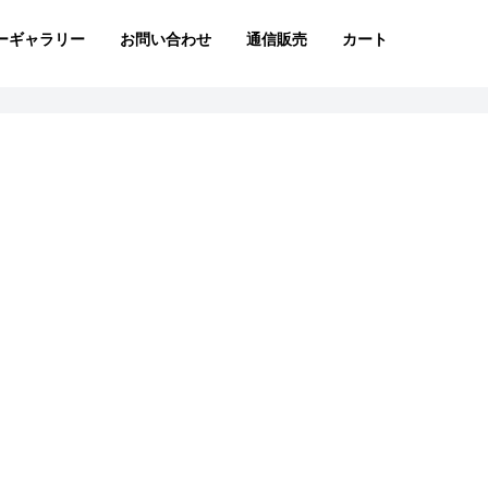
ーギャラリー
お問い合わせ
通信販売
カート