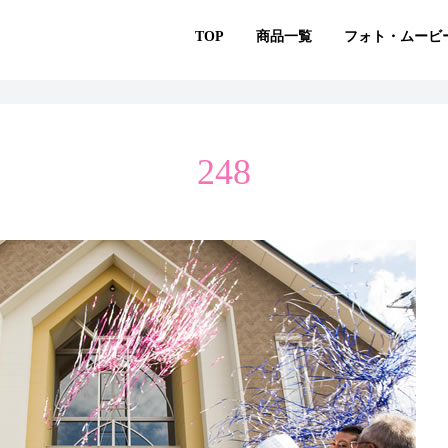
TOP
商品一覧
フォト・ムービ
248