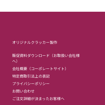
オリジナルクラッカー製作
販促資料ダウンロード（お取扱い会社様
へ）
会社概要（コーポレートサイト）
特定商取引法上の表記
プライバシーポリシー
お問い合わせ
ご注文詳細が決まったお客様へ