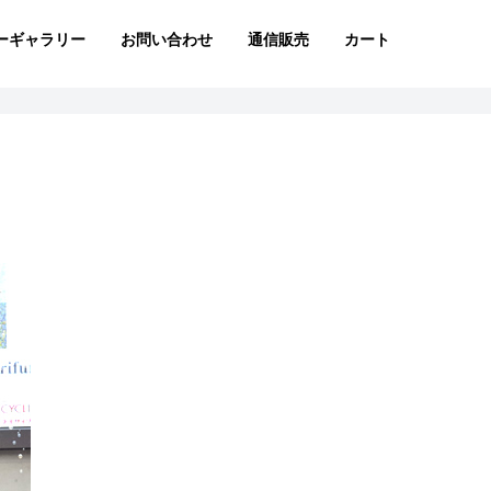
ーギャラリー
お問い合わせ
通信販売
カート