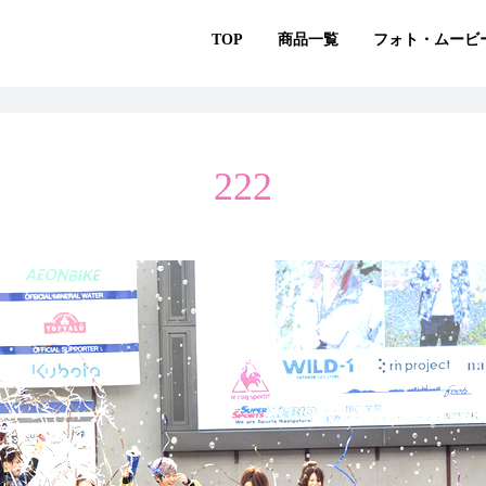
TOP
商品一覧
フォト・ムービ
222