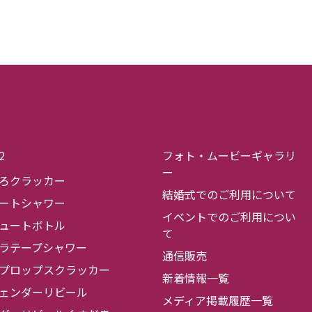
2
フォト・ムービーギャラリ
ー
ろクラッカー
結婚式でのご利用について
ートシャワー
イベントでのご利用につい
ュートボトル
て
ラテープシャワー
通信販売
プロップスクラッカー
新着情報一覧
ェンダーリビール
メディア掲載履歴一覧