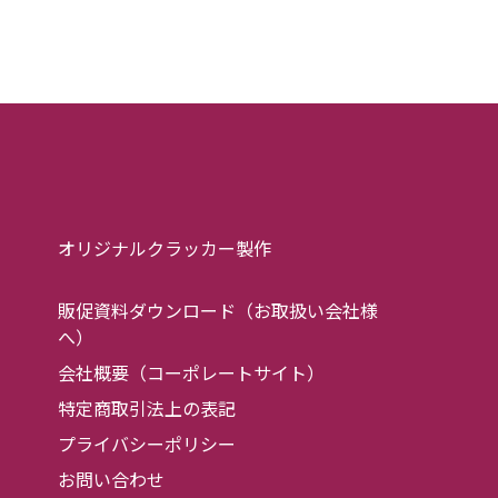
オリジナルクラッカー製作
販促資料ダウンロード（お取扱い会社様
へ）
会社概要（コーポレートサイト）
特定商取引法上の表記
プライバシーポリシー
お問い合わせ