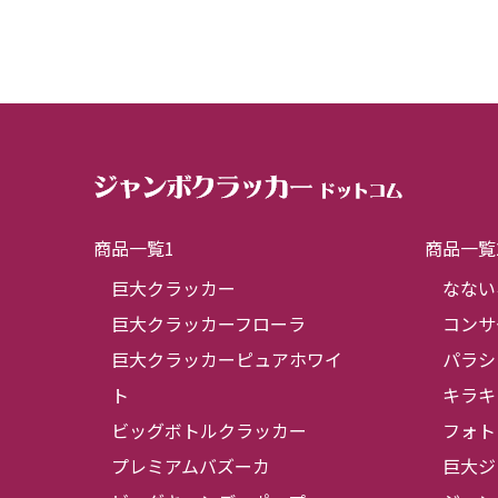
商品一覧1
商品一覧
巨大クラッカー
なない
巨大クラッカーフローラ
コンサ
巨大クラッカーピュアホワイ
パラシ
ト
キラキ
ビッグボトルクラッカー
フォト
プレミアムバズーカ
巨大ジ