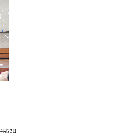
年4月22日