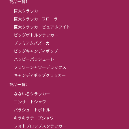
商品一覧1
巨大クラッカー
巨大クラッカーフローラ
巨大クラッカーピュアホワイト
ビッグボトルクラッカー
プレミアムバズーカ
ビッグキャンディポップ
ハッピーパラシュート
フラワーシャワーデラックス
キャンディポップクラッカー
商品一覧2
なないろクラッカー
コンサートシャワー
パラシュートボトル
キラキラテープシャワー
フォトプロップスクラッカー