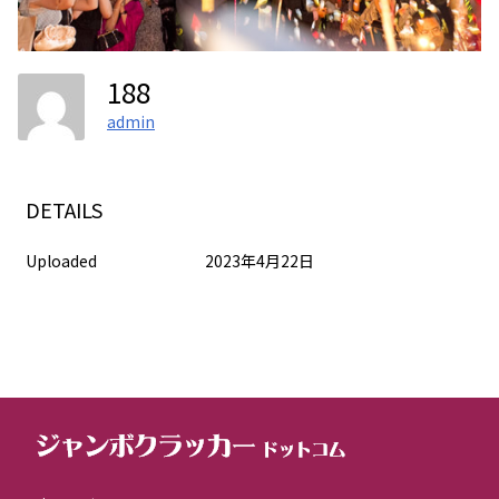
188
admin
DETAILS
Uploaded
2023年4月22日