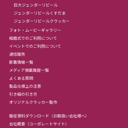
巨大ジェンダーリビール
ジェンダーリビールくすだま
ジェンダーリビールクラッカー
フォト・ムービーギャラリー
結婚式でのご利用について
イベントでのご利用について
通信販売
新着情報一覧
メディア掲載履歴一覧
よくある質問
製品仕様上の注意
引き紐の引き方
オリジナルクラッカー製作
販促資料ダウンロード（お取扱い会社様へ）
会社概要（コーポレートサイト）