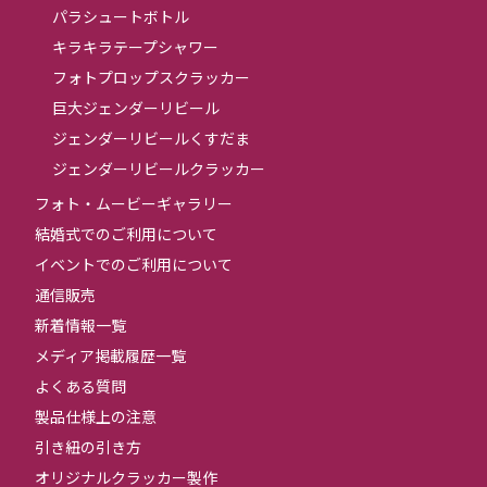
パラシュートボトル
キラキラテープシャワー
フォトプロップスクラッカー
巨大ジェンダーリビール
ジェンダーリビールくすだま
ジェンダーリビールクラッカー
フォト・ムービーギャラリー
結婚式でのご利用について
イベントでのご利用について
通信販売
新着情報一覧
メディア掲載履歴一覧
よくある質問
製品仕様上の注意
引き紐の引き方
オリジナルクラッカー製作