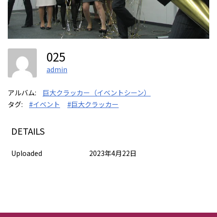
025
admin
アルバム:
巨大クラッカー（イベントシーン）
タグ:
#イベント
#巨大クラッカー
DETAILS
Uploaded
2023年4月22日