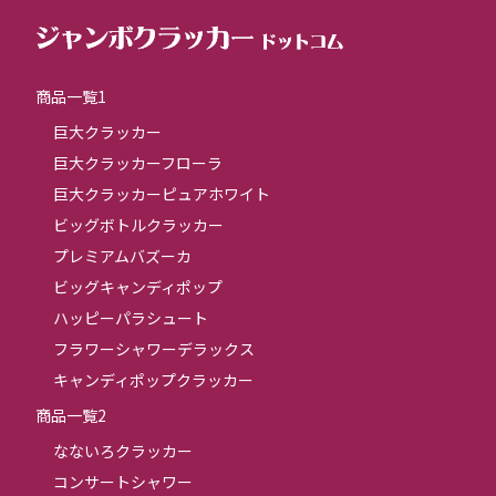
商品一覧1
巨大クラッカー
巨大クラッカーフローラ
巨大クラッカーピュアホワイト
ビッグボトルクラッカー
プレミアムバズーカ
ビッグキャンディポップ
ハッピーパラシュート
フラワーシャワーデラックス
キャンディポップクラッカー
商品一覧2
なないろクラッカー
コンサートシャワー